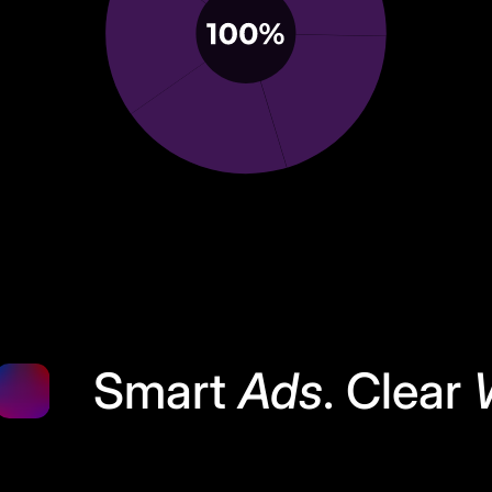
Smart
Ads
. Clear