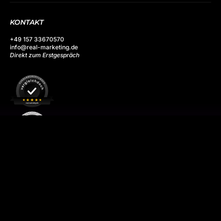
KONTAKT
+49 157 33670570
info@real-marketing.de
Direkt zum Erstgespräch