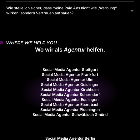
Wie stelle ich sicher, dass meine Paid Ads nicht wie „Werbung“
wirken, sondern Vertrauen aufbauen?
WHERE WE HELP YOU.
Wo wir als
Agentur
helfen.
Social Media Agentur Stuttgart
Social Media Agentur Frankfurt
Social Media Agentur Ulm
Social Media Agentur Geislingen
Social Media Agentur Kirchheim
Social Media Agentur Schorndorf
Social Media Agentur Esslingen
Social Media Agentur Ebersbach
Social Media Agentur Plochingen
Social Media Agentur Schwäbisch Gmünd
Social Media Agentur Berlin