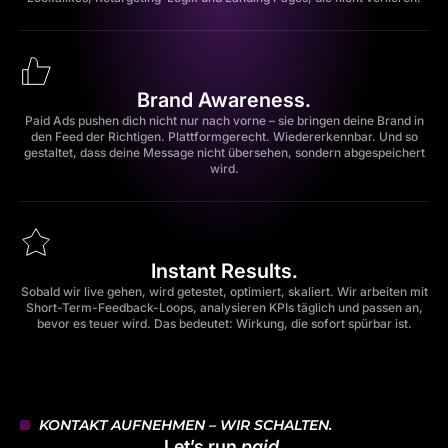
Brand Awareness.
Paid Ads pushen dich nicht nur nach vorne – sie bringen deine Brand in
den Feed der Richtigen. Plattformgerecht. Wiedererkennbar. Und so
gestaltet, dass deine Message nicht übersehen, sondern abgespeichert
wird.
Instant Results.
Sobald wir live gehen, wird getestet, optimiert, skaliert. Wir arbeiten mit
Short-Term-Feedback-Loops, analysieren KPIs täglich und passen an,
bevor es teuer wird. Das bedeutet: Wirkung, die sofort spürbar ist.
KONTAKT AUFNEHMEN – WIR SCHALTEN.
Let’s run
paid.