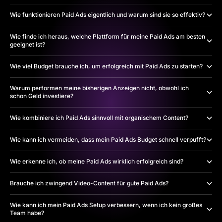
Wie funktionieren Paid Ads eigentlich und warum sind sie so effektiv?
Wie finde ich heraus, welche Plattform für meine Paid Ads am besten
geeignet ist?
Wie viel Budget brauche ich, um erfolgreich mit Paid Ads zu starten?
Warum performen meine bisherigen Anzeigen nicht, obwohl ich
schon Geld investiere?
Wie kombiniere ich Paid Ads sinnvoll mit organischem Content?
Wie kann ich vermeiden, dass mein Paid Ads Budget schnell verpufft?
Wie erkenne ich, ob meine Paid Ads wirklich erfolgreich sind?
Brauche ich zwingend Video-Content für gute Paid Ads?
Wie kann ich mein Paid Ads Setup verbessern, wenn ich kein großes
Team habe?