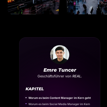
Emre Tuncer
Geschäftsführer von
REAL.
KAPITEL
Worum es beim Content Manager im Kern geht
Worum es beim Social Media Manager im Kern