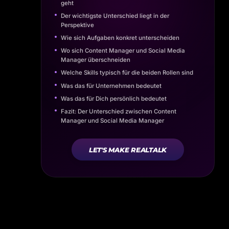
geht
Der wichtigste Unterschied liegt in der
Perspektive
Wie sich Aufgaben konkret unterscheiden
Wo sich Content Manager und Social Media
Manager überschneiden
Welche Skills typisch für die beiden Rollen sind
Was das für Unternehmen bedeutet
Was das für Dich persönlich bedeutet
Fazit: Der Unterschied zwischen Content
Manager und Social Media Manager
LET'S MAKE REALTALK