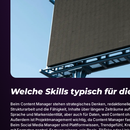
Welche Skills typisch für di
Beim Content Manager stehen strategisches Denken, redaktionel
Strukturarbeit und die Fähigkeit, Inhalte über längere Zeiträume a
Sprache und Markenidentität, aber auch für Daten, weil Content oh
Außerdem ist Projektmanagement wichtig, da Content Manager fas
Beim Social Media Manager sind Plattformwissen, Trendgefühl, Kr