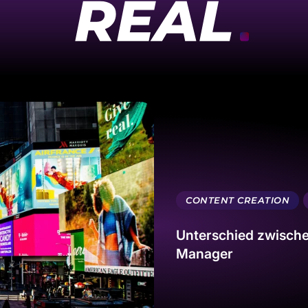
REAL.
CONTENT CREATION
Unterschied zwisch
Manager