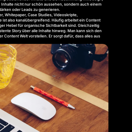
ss Inhalte nicht nur schön aussehen, sondern auch einem
tärken oder Leads zu generieren.
er, Whitepaper, Case Studies, Videoskripte,
ist also kanalübergreifend. Häufig arbeitet ein
Content
 Hebel für organische Sichtbarkeit sind. Gleichzeitig
istente Story über alle Inhalte hinweg. Man kann sich den
 Content Welt vorstellen. Er sorgt dafür, dass alles aus