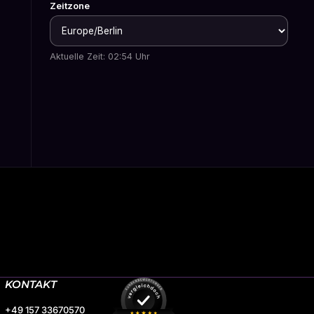
KONTAKT
+49 157 33670570