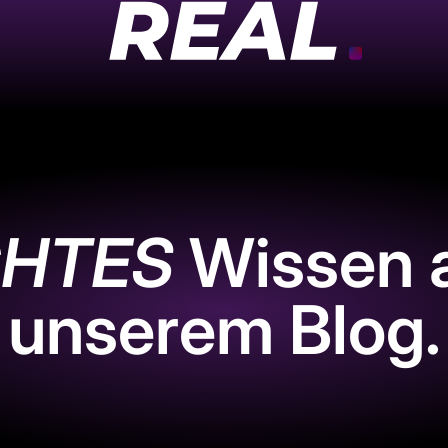
REAL.
HTES
Wissen 
unserem Blog.