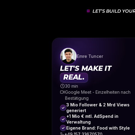
LET’S BUILD YOU