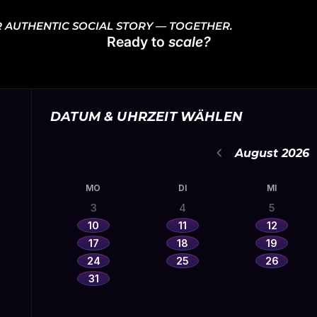
R AUTHENTIC SOCIAL STORY — TOGETHER.
Ready to
scale?