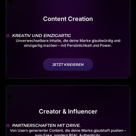
Content Creation
KREATIV UND EINZIGARTIG
Unverwechselbare Inhalte, die deine Marke glaubwürdig und
einzigartig machen – mit Persönlichkeit und Power.
JETZT KREIEREN
Creator & Influencer
PARTNERSCHAFTEN MIT DRIVE.
Von Usern generierter Content, die deine Marke glaubhaft pushen –
kein Fake, sondern REAL Authenticity.