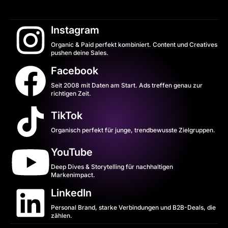
Instagram
Organic & Paid perfekt kombiniert. Content und Creatives
pushen deine Sales.
Facebook
Seit 2008 mit Daten am Start. Ads treffen genau zur
richtigen Zeit.
TikTok
Organisch perfekt für junge, trendbewusste Zielgruppen.
YouTube
Deep Dives & Storytelling für nachhaltigen
Markenimpact.
LinkedIn
Personal Brand, starke Verbindungen und B2B-Deals, die
zählen.