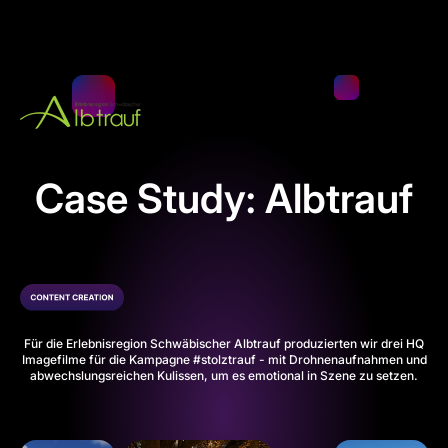
Case Study: Albtrauf
Für die
Erlebnisregion Schwäbischer Albtrauf
produzierten wir drei HQ
Imagefilme für die Kampagne #stolztrauf - mit Drohnenaufnahmen und
abwechslungsreichen Kulissen, um es emotional in Szene zu setzen.