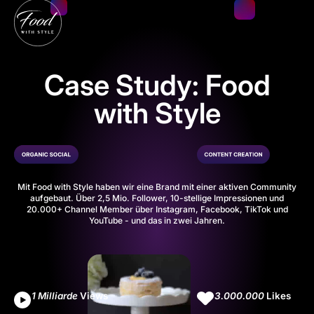
Case Study: Food
with Style
Mit
Food with Style
haben wir eine Brand mit einer aktiven Community
aufgebaut. Über 2,5 Mio. Follower, 10-stellige Impressionen und
20.000+ Channel Member über Instagram, Facebook, TikTok und
YouTube - und das in zwei Jahren.
+ 1 Milliarde
Views
+ 3.000.000
Likes