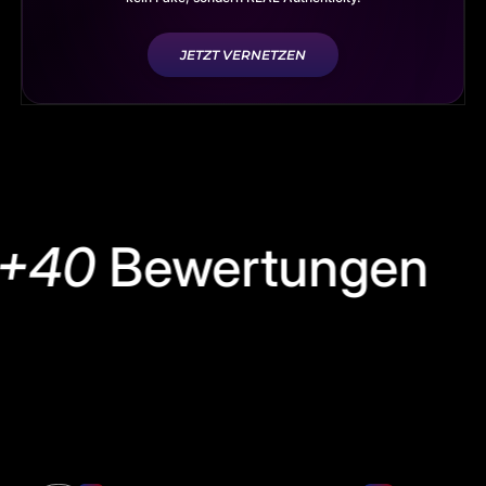
JETZT VERNETZEN
+40
Bewertungen