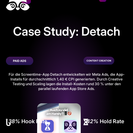
Case Study: Detach
Für die Screentime-App
Detach
entwickelten wir Meta Ads, die App-
Installs für durchschnittlich 1,40 € CPI generierten. Durch Creative
Testing und Scaling lagen die Install-Kosten rund 30 % unter den
parallel laufenden App Store Ads.
38%
Hook Rate
42%
Hold Rate