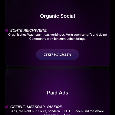
Organic Social
ECHTE REICHWEITE.
Organisches Wachstum, das verbindet, Vertrauen schafft und deine
Community wirklich zum Leben bringt.
JETZT WACHSEN
Paid Ads
GEZIELT, MESSBAR, ON FIRE.
Ads, die nicht nur Klicks, sondern ECHTE Kunden und messbare