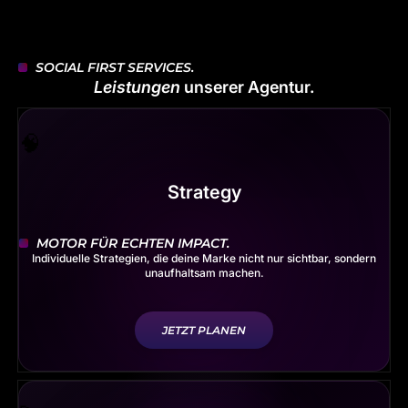
SOCIAL FIRST
 SERVICES.
Leistungen
unserer Agentur.
Strategy
MOTOR FÜR ECHTEN IMPACT.
Individuelle Strategien, die deine Marke nicht nur sichtbar, sondern
unaufhaltsam machen.
JETZT PLANEN