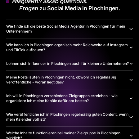
FREQUENTLY ASKED QUESTIONS.
Fragen
zu Social Media in Plochingen.
Wie finde ich die beste Social Media Agentur in Plochingen für mein
Unternehmen?
Wie kann ich in Plochingen organisch mehr Reichweite auf Instagram
und TikTok aufbauen?
Lohnen sich Influencer in Plochingen auch für kleinere Unternehmen?
Meine Posts laufen in Plochingen nicht, obwohl ich regelmäßig
veröffentliche - woran liegt das?
Ich will in Plochingen verschiedene Zielgruppen erreichen - wie
organisiere ich meine Kanäle dafür am besten?
Wie veröffentliche ich in Plochingen regelmäßig guten Content, wenn
mein Kalender voll ist?
Welche Inhalte funktionieren bei meiner Zielgruppe in Plochingen
wirklich?