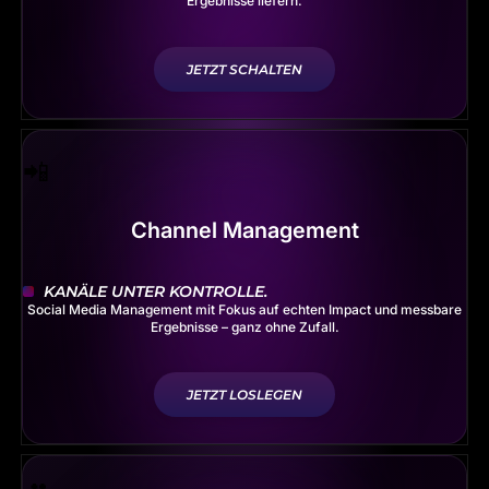
Ergebnisse liefern.
JETZT SCHALTEN
Channel Management
KANÄLE UNTER KONTROLLE.
Social Media Management mit Fokus auf echten Impact und messbare
Ergebnisse – ganz ohne Zufall.
JETZT LOSLEGEN