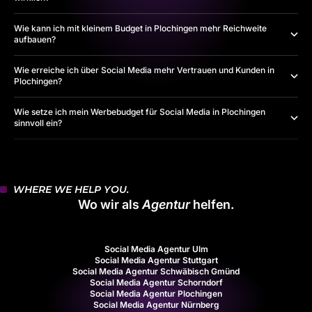
Wie kann ich mit kleinem Budget in Plochingen mehr Reichweite
aufbauen?
Wie erreiche ich über Social Media mehr Vertrauen und Kunden in
Plochingen?
Wie setze ich mein Werbebudget für Social Media in Plochingen
sinnvoll ein?
WHERE WE HELP YOU.
Wo wir als
Agentur
helfen.
Social Media Agentur Ulm
Social Media Agentur Stuttgart
Social Media Agentur Schwäbisch Gmünd
Social Media Agentur Schorndorf
Social Media Agentur Plochingen
Social Media Agentur Nürnberg