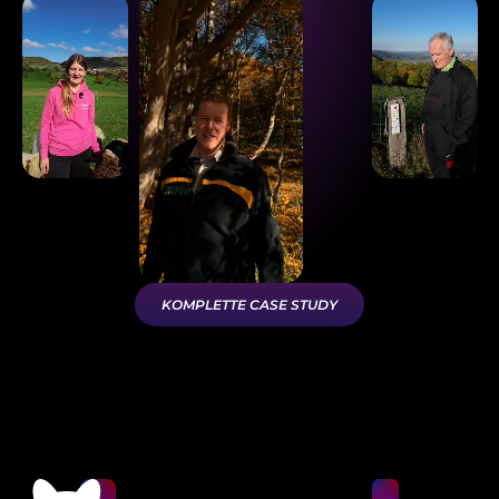
KOMPLETTE CASE STUDY