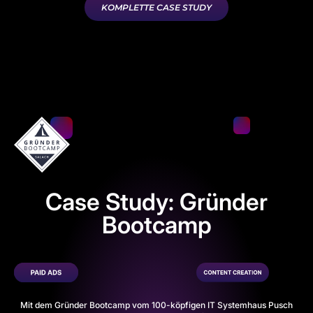
KOMPLETTE CASE STUDY
Case Study: Gründer
Bootcamp
Mit dem
Gründer Bootcamp
vom 100-köpfigen IT Systemhaus
Pusch