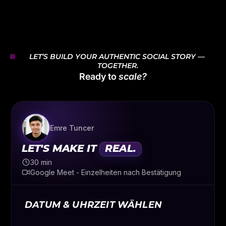
LET’S BUILD YOUR AUTHENTIC SOCIAL STORY — 
TOGETHER.
Ready to
scale?