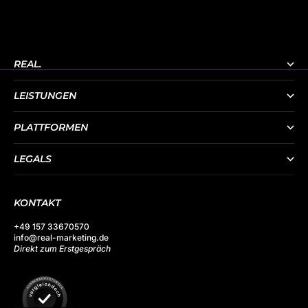
REAL.
LEISTUNGEN
PLATTFORMEN
LEGALS
KONTAKT
+49 157 33670570
info@real-marketing.de
Direkt zum Erstgespräch